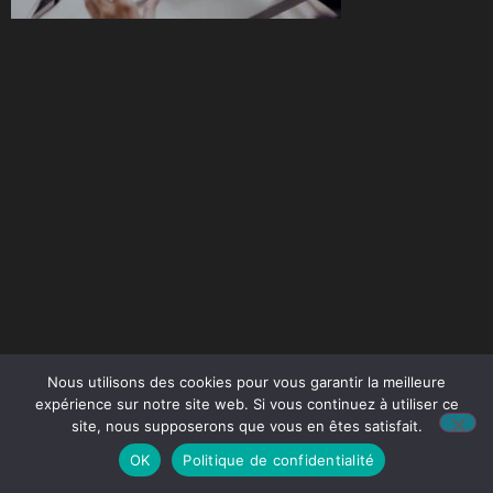
Nous utilisons des cookies pour vous garantir la meilleure
expérience sur notre site web. Si vous continuez à utiliser ce
site, nous supposerons que vous en êtes satisfait.
OK
Politique de confidentialité