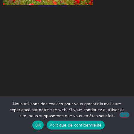
Nous utilisons des cookies pour vous garantir la meilleure
expérience sur notre site web. Si vous continuez à utiliser ce
site, nous supposerons que vous en êtes satisfait.
OK
Politique de confidentialité