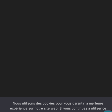
Nous utilisons des cookies pour vous garantir la meilleure
expérience sur notre site web. Si vous continuez à utiliser ce