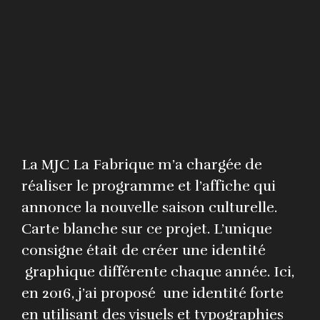
La MJC La Fabrique m’a chargée de
réaliser le programme et l’affiche qui
annonce la nouvelle saison culturelle.
Carte blanche sur ce projet. L’unique
consigne était de créer une identité
graphique différente chaque année. Ici,
en 2016, j’ai proposé une identité forte
en utilisant des visuels et typographies