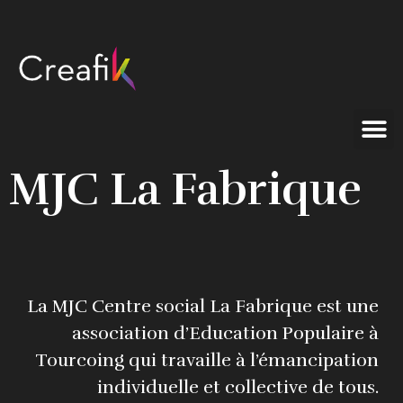
MJC La Fabrique
La MJC Centre social La Fabrique est une
association d’Education Populaire à
Tourcoing qui travaille à l’émancipation
individuelle et collective de tous.