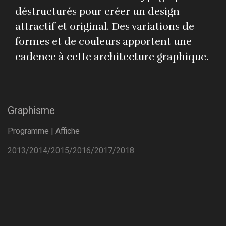
déstructurés pour créer un design
attractif et original. Des variations de
formes et de couleurs apportent une
cadence à cette architecture graphique.
Graphisme
Programme | Affiche
2013/2014/2015/2016/2017/2018