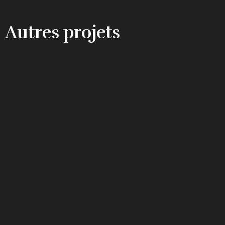
Autres projets