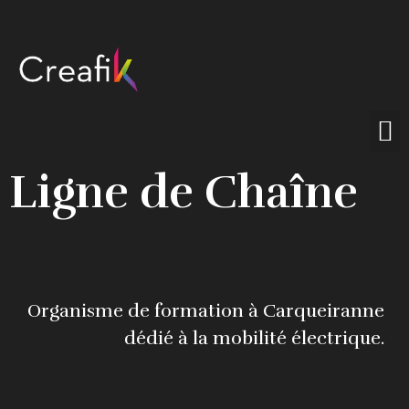
Ligne de Chaîne
Organisme de formation à Carqueiranne
dédié à la mobilité électrique.