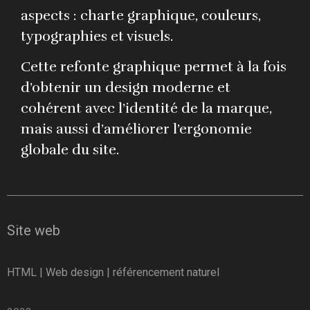
aspects : charte graphique, couleurs,
typographies et visuels.
Cette refonte graphique permet à la fois
d’obtenir un design moderne et
cohérent avec l’identité de la marque,
mais aussi d’améliorer l’ergonomie
globale du site.
Site web
HTML | Web design | référencement naturel