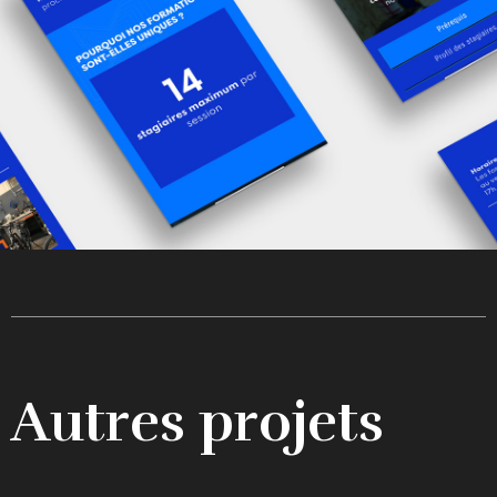
Autres projets