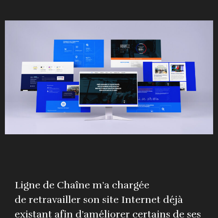
Ligne de Chaîne m’a chargée
de retravailler son site Internet déjà
existant afin d’améliorer certains de ses