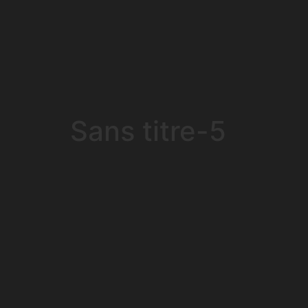
Sans titre-5