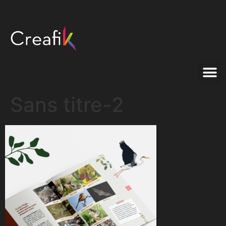
Sans titre-2