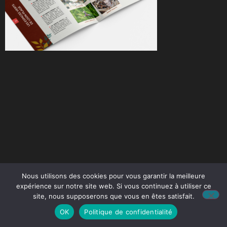
Nous utilisons des cookies pour vous garantir la meilleure
expérience sur notre site web. Si vous continuez à utiliser ce
site, nous supposerons que vous en êtes satisfait.
OK
Politique de confidentialité