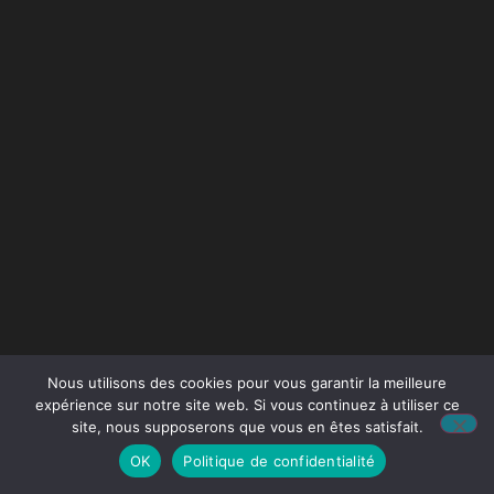
Nous utilisons des cookies pour vous garantir la meilleure
expérience sur notre site web. Si vous continuez à utiliser ce
site, nous supposerons que vous en êtes satisfait.
OK
Politique de confidentialité