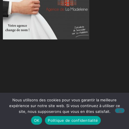
Nous utilisons des cookies pour vous garantir la meilleure
expérience sur notre site web. Si vous continuez à utiliser ce
site, nous supposerons que vous en êtes satisfait.
OK
Politique de confidentialité