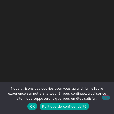
Nous utilisons des cookies pour vous garantir la meilleure
expérience sur notre site web. Si vous continuez à utiliser ce
site, nous supposerons que vous en êtes satisfait.
OK
Politique de confidentialité