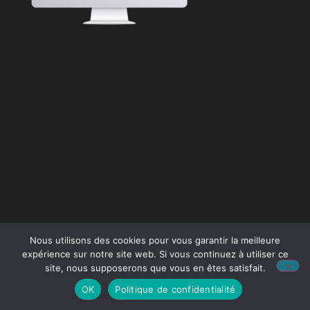
Nous utilisons des cookies pour vous garantir la meilleure
expérience sur notre site web. Si vous continuez à utiliser ce
site, nous supposerons que vous en êtes satisfait.
OK
Politique de confidentialité