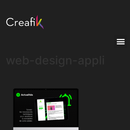
web-design-appli