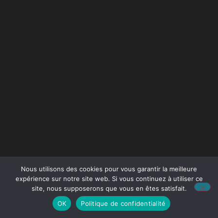
Nous utilisons des cookies pour vous garantir la meilleure
expérience sur notre site web. Si vous continuez à utiliser ce
site, nous supposerons que vous en êtes satisfait.
OK
Politique de confidentialité