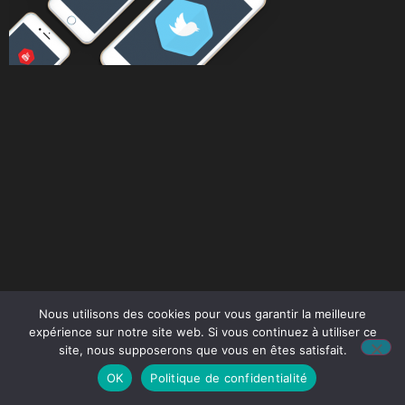
Nous utilisons des cookies pour vous garantir la meilleure
expérience sur notre site web. Si vous continuez à utiliser ce
site, nous supposerons que vous en êtes satisfait.
OK
Politique de confidentialité