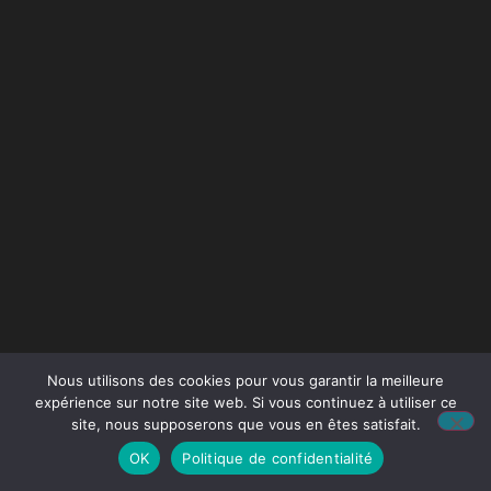
Nous utilisons des cookies pour vous garantir la meilleure
expérience sur notre site web. Si vous continuez à utiliser ce
site, nous supposerons que vous en êtes satisfait.
OK
Politique de confidentialité