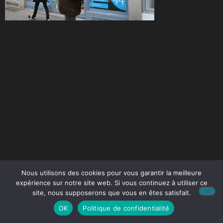
Nous utilisons des cookies pour vous garantir la meilleure
expérience sur notre site web. Si vous continuez à utiliser ce
site, nous supposerons que vous en êtes satisfait.
OK
Politique de confidentialité