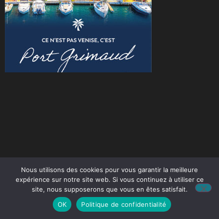
Nous utilisons des cookies pour vous garantir la meilleure
expérience sur notre site web. Si vous continuez à utiliser ce
site, nous supposerons que vous en êtes satisfait.
OK
Politique de confidentialité