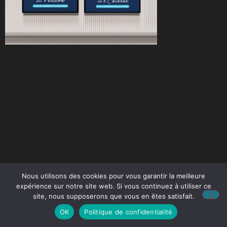
Nous utilisons des cookies pour vous garantir la meilleure
expérience sur notre site web. Si vous continuez à utiliser ce
site, nous supposerons que vous en êtes satisfait.
OK
Politique de confidentialité