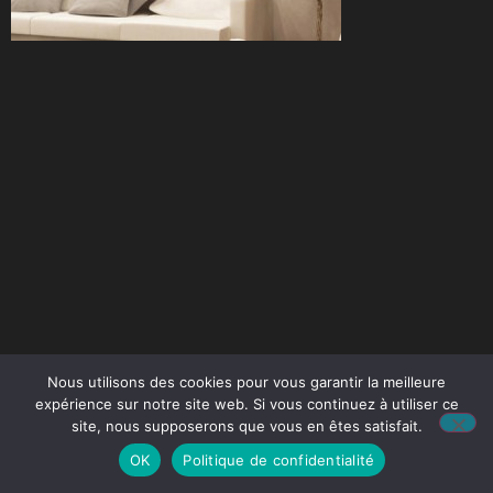
Nous utilisons des cookies pour vous garantir la meilleure
expérience sur notre site web. Si vous continuez à utiliser ce
site, nous supposerons que vous en êtes satisfait.
OK
Politique de confidentialité